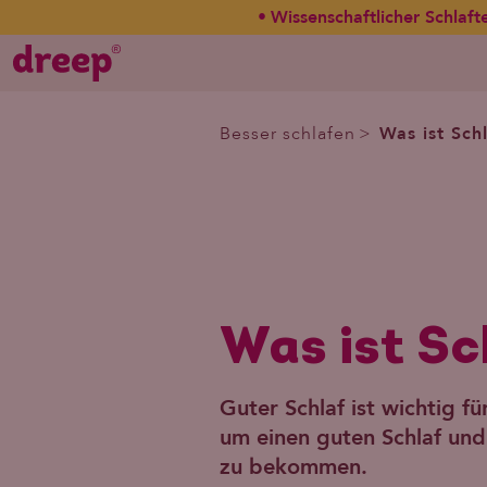
Wissenschaftlicher Schlaft
Was ist Sch
Besser schlafen
Was ist S
Guter Schlaf ist wichtig f
um einen guten Schlaf und 
zu bekommen.