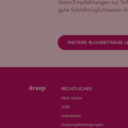
diese Empfehlungen zur Schl
gute Schlafmöglichkeiten fö
WEITERE BLOGBEITRÄGE L
RECHTLICHES
Mein Konto
AGB
Impressum
Nutzungsbedingungen