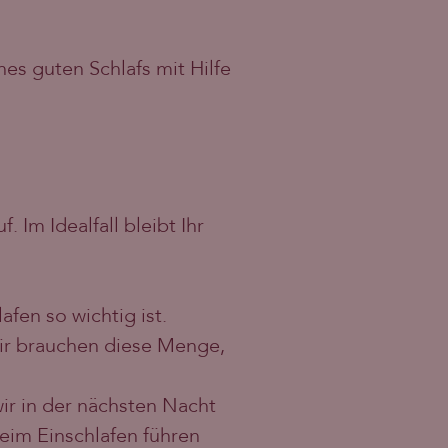
es guten Schlafs mit Hilfe
. Im Idealfall bleibt Ihr
lafen so wichtig ist.
ir brauchen diese Menge,
ir in der nächsten Nacht
beim Einschlafen führen