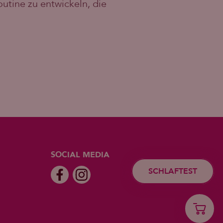
utine zu entwickeln, die
SOCIAL MEDIA
SCHLAFTEST