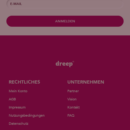
RECHTLICHES
UNTERNEHMEN
Mein Konto
Partner
AGB
Vision
Impressum
Kontakt
Nutzungsbedingungen
FAQ
Datenschutz