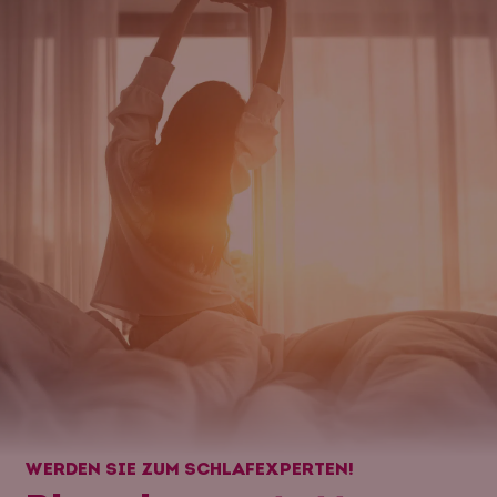
WERDEN SIE ZUM SCHLAFEXPERTEN!