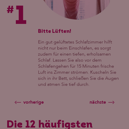
1
#
Bitte Lüften!
Ein gut gelüftetes Schlafzimmer hilft
nicht nur beim Einschlafen, es sorgt
zudem für einen tiefen, erholsamen
Schlaf. Lassen Sie also vor dem
Schlafengehen für 15 Minuten frische
Luft ins Zimmer strömen. Kuscheln Sie
sich in ihr Bett, schließen Sie die Augen
und atmen Sie tief durch.
vorherige
nächste
Die 12 häufigsten