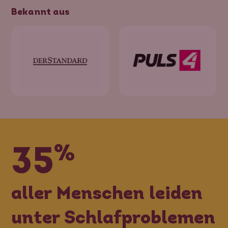
Bekannt aus
%
35
aller Menschen leiden
unter Schlafproblemen