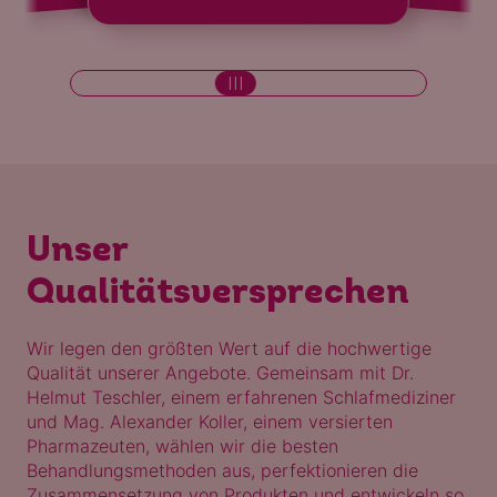
Unser
Qualitätsversprechen
Wir legen den größten Wert auf die hochwertige
Qualität unserer Angebote.
Gemeinsam mit Dr.
Helmut Teschler, einem erfahrenen Schlafmediziner
und Mag. Alexander Koller, einem versierten
Pharmazeuten, wählen wir die besten
Behandlungsmethoden aus, perfektionieren die
Zusammensetzung von Produkten und entwickeln so