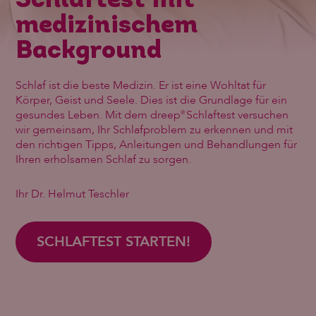
Schlaftest mit
medizinischem
Background
Schlaf ist die beste Medizin. Er ist eine Wohltat für
Körper, Geist und Seele. Dies ist die Grundlage für ein
gesundes Leben. Mit dem dreep
Schlaftest versuchen
®
wir gemeinsam, Ihr Schlafproblem zu erkennen und mit
den richtigen Tipps, Anleitungen und Behandlungen für
Ihren erholsamen Schlaf zu sorgen.
Ihr Dr. Helmut Teschler
SCHLAFTEST STARTEN!